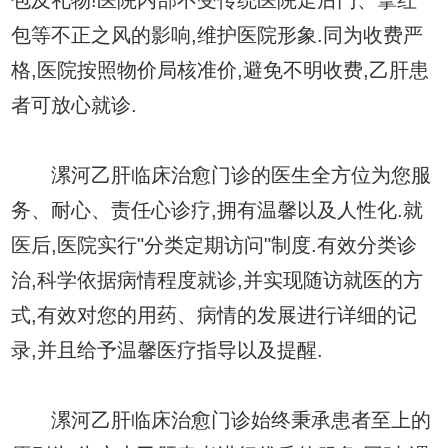
包等不正之风的影响,维护医院形象.同为收费严
格,医院按照物价局核准价,避免不明收费,乙肝患
者可放心就诊.
漯河乙肝临床治愈门诊的医生全方位为您服
务、耐心、责任心诊疗,拥有温馨以及人性化.就
医后,医院实行"分类定期访问"制度.有效分类诊
治,科学依据病情程度就诊,并实现随访就医的方
式,有效对您的用药、病情的发展进行详细的记
录,并且给予温馨医疗指导以及提醒.
漯河乙肝临床治愈门诊始终秉承患者至上的