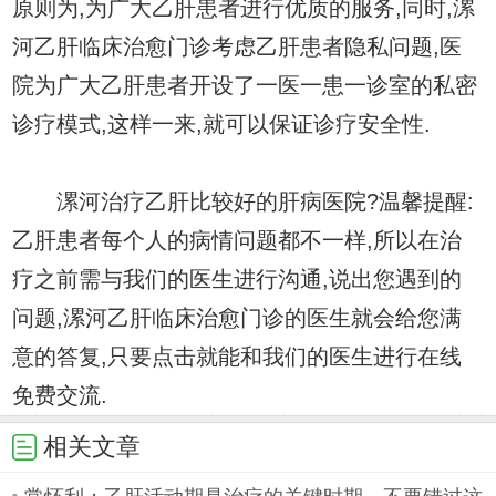
原则为,为广大乙肝患者进行优质的服务,同时,漯
河乙肝临床治愈门诊考虑乙肝患者隐私问题,医
院为广大乙肝患者开设了一医一患一诊室的私密
诊疗模式,这样一来,就可以保证诊疗安全性.
漯河治疗乙肝比较好的肝病医院?温馨提醒:
乙肝患者每个人的病情问题都不一样,所以在治
疗之前需与我们的医生进行沟通,说出您遇到的
问题,漯河乙肝临床治愈门诊的医生就会给您满
意的答复,只要点击就能和我们的医生进行在线
免费交流.
相关文章