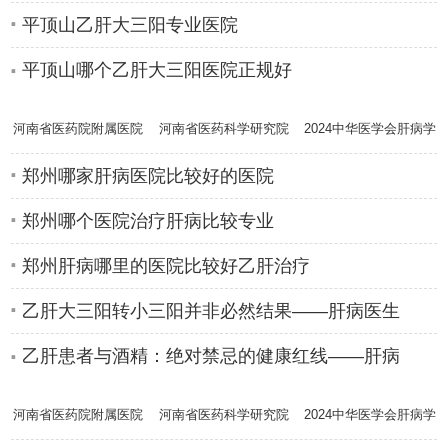
平顶山乙肝大三阳专业医院
平顶山哪个乙肝大三阳医院正规好
河南省医药院附属医院
河南省医药科学研究院
2024中华医学会肝病学
肝病专家高
附属医院肝
分会学术年
郑州哪家肝病医院比较好的医院
郑州哪个医院治疗肝病比较专业
郑州肝病哪里的医院比较好乙肝治疗
乙肝大三阳转小三阳并非必然结果——肝病医生
乙肝患者与酒精：绝对禁忌的健康红线——肝病
河南省医药院附属医院
河南省医药科学研究院
2024中华医学会肝病学
肝病专家高
附属医院肝
分会学术年