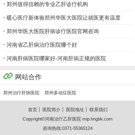
郑州值得信赖的专业乙肝诊疗机构
暖心医疗新体验郑州华医大医院让就医更有温度
郑州华医大医院肝病诊疗医院官网咨询
河南省乙肝病治疗医院哪个好
河南肝病医院哪家好-河南肝病正规的医院
网站合作
郑州治疗肝病医院
郑州多动症医院
首页
医院简介
医院地址
联系我们
Copyright©
河南治疗乙肝医院
mip.hngbk.com
咨询热线:0371-55365124