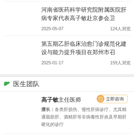
河南省医药科学研究院附属医院肝
病专家代表高子敏赴京参会卫
2025-05-07
124人浏览
第五期乙肝临床治愈门诊规范化建
设与能力提升项目在郑州市召
2025-01-17
159人浏览
医生团队
立即咨询
高子敏
主任医师
擅长：
各类肝损伤、慢性肝病诊疗、尤其精
通脂肪肝、酒精肝等非病毒性肝炎及早期肝
硬化的诊疗