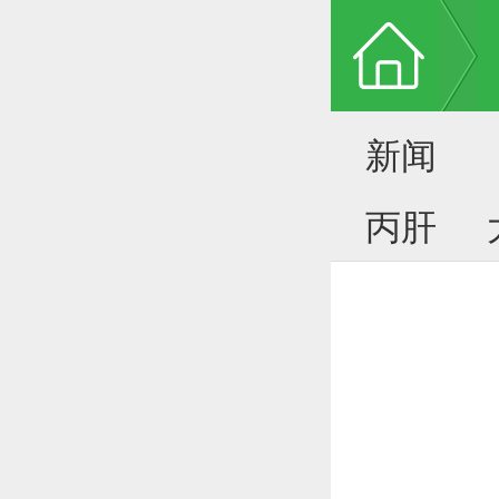
新闻
丙肝