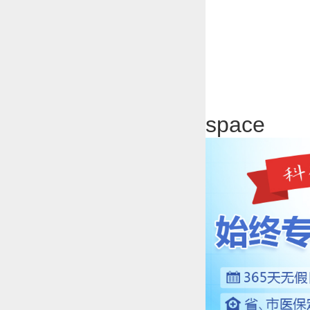
space