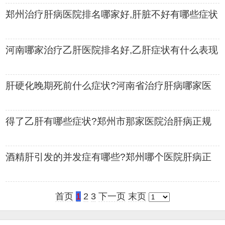
郑州治疗肝病医院排名哪家好,肝脏不好有哪些症状
河南哪家治疗乙肝医院排名好,乙肝症状有什么表现
肝硬化晚期死前什么症状?河南省治疗肝病哪家医
院比较好
得了乙肝有哪些症状?郑州市那家医院治肝病正规
酒精肝引发的并发症有哪些?郑州哪个医院肝病正
规
首页
1
2
3
下一页
末页