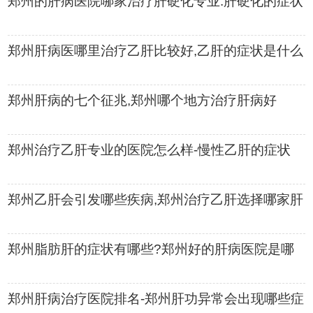
郑州的肝病医院哪家治疗肝硬化专业.肝硬化的症状
是哪些
郑州肝病医哪里治疗乙肝比较好,乙肝的症状是什么
郑州肝病的七个征兆,郑州哪个地方治疗肝病好
郑州治疗乙肝专业的医院怎么样-慢性乙肝的症状
郑州乙肝会引发哪些疾病,郑州治疗乙肝选择哪家肝
病医院好
郑州脂肪肝的症状有哪些?郑州好的肝病医院是哪
家
郑州肝病治疗医院排名-郑州肝功异常会出现哪些症