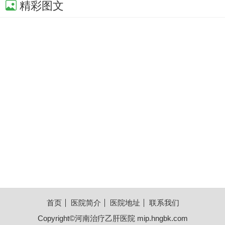
精彩图文
首页
医院简介
医院地址
联系我们
Copyright©
河南治疗乙肝医院
mip.hngbk.com