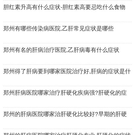
胆红素升高有什么症状-胆红素高要忌吃什么食物
郑州有哪些传染病医院,乙肝常见症状是哪些
郑州有名的肝病治疗医院,乙肝病毒有什么症状
郑州得了肝病要到哪家医院治疗好,肝病的症状是什
么
郑州肝病医院哪家治疗肝硬化疾病强?肝硬化的症
状有哪些
郑州的肝病医院哪家治肝硬化比较好?早期的肝硬
化有什么症状表现