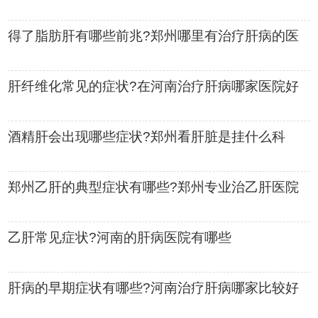
状
得了脂肪肝有哪些前兆?郑州哪里有治疗肝病的医
院
肝纤维化常见的症状?在河南治疗肝病哪家医院好
酒精肝会出现哪些症状?郑州看肝脏是挂什么科
郑州乙肝的典型症状有哪些?郑州专业治乙肝医院
乙肝常见症状?河南的肝病医院有哪些
肝病的早期症状有哪些?河南治疗肝病哪家比较好